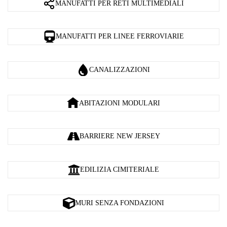
MANUFATTI PER RETI MULTIMEDIALI
MANUFATTI PER LINEE FERROVIARIE
CANALIZZAZIONI
ABITAZIONI MODULARI
BARRIERE NEW JERSEY
EDILIZIA CIMITERIALE
MURI SENZA FONDAZIONI