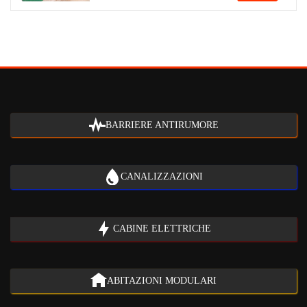
BARRIERE ANTIRUMORE
CANALIZZAZIONI
CABINE ELETTRICHE
ABITAZIONI MODULARI