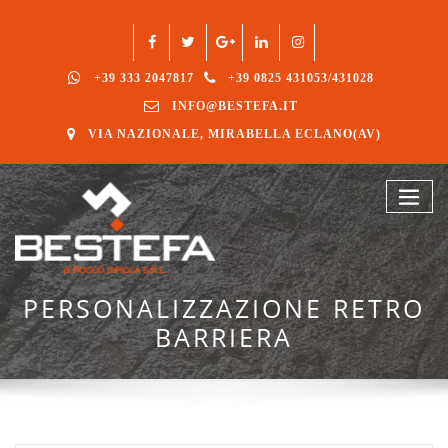
+39 333 2047817
+39 0825 431053/431028
INFO@BESTEFA.IT
VIA NAZIONALE, MIRABELLA ECLANO(AV)
PERSONALIZZAZIONE RETRO
BARRIERA